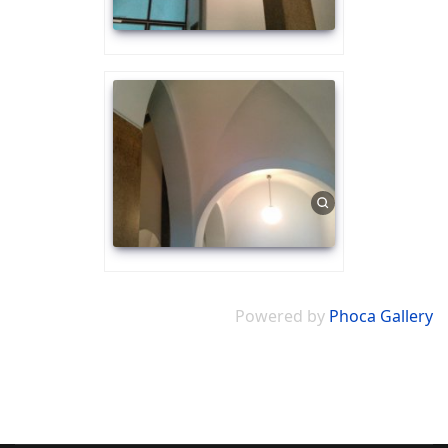
Powered by
Phoca Gallery